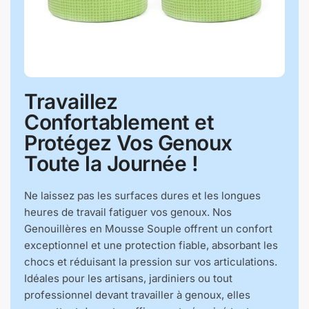
Travaillez
Confortablement et
Protégez Vos Genoux
Toute la Journée !
Ne laissez pas les surfaces dures et les longues
heures de travail fatiguer vos genoux. Nos
Genouillères en Mousse Souple offrent un confort
exceptionnel et une protection fiable, absorbant les
chocs et réduisant la pression sur vos articulations.
Idéales pour les artisans, jardiniers ou tout
professionnel devant travailler à genoux, elles