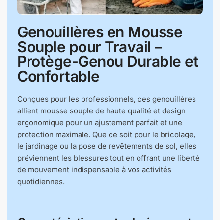
Genouillères en Mousse
Souple pour Travail –
Protège-Genou Durable et
Confortable
Conçues pour les professionnels, ces genouillères
allient mousse souple de haute qualité et design
ergonomique pour un ajustement parfait et une
protection maximale. Que ce soit pour le bricolage,
le jardinage ou la pose de revêtements de sol, elles
préviennent les blessures tout en offrant une liberté
de mouvement indispensable à vos activités
quotidiennes.